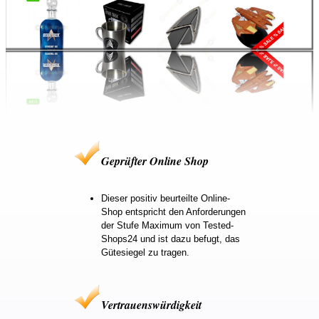
Geprüfter Online Shop
Dieser positiv beurteilte Online-
Shop entspricht den Anforderungen
der Stufe Maximum von Tested-
Shops24 und ist dazu befugt, das
Gütesiegel zu tragen.
Vertrauenswürdigkeit