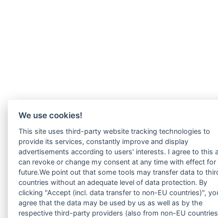
We use cookies!
This site uses third-party website tracking technologies to
provide its services, constantly improve and display
advertisements according to users' interests. I agree to this 
can revoke or change my consent at any time with effect for
future.We point out that some tools may transfer data to thir
countries without an adequate level of data protection. By
clicking "Accept (incl. data transfer to non-EU countries)", yo
agree that the data may be used by us as well as by the
respective third-party providers (also from non-EU countries