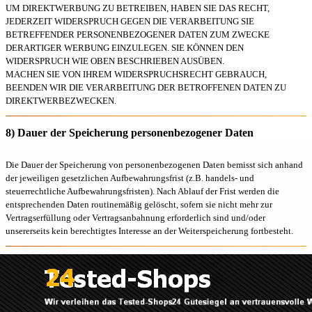
UM DIREKTWERBUNG ZU BETREIBEN, HABEN SIE DAS RECHT,
JEDERZEIT WIDERSPRUCH GEGEN DIE VERARBEITUNG SIE
BETREFFENDER PERSONENBEZOGENER DATEN ZUM ZWECKE
DERARTIGER WERBUNG EINZULEGEN. SIE KÖNNEN DEN
WIDERSPRUCH WIE OBEN BESCHRIEBEN AUSÜBEN.
MACHEN SIE VON IHREM WIDERSPRUCHSRECHT GEBRAUCH,
BEENDEN WIR DIE VERARBEITUNG DER BETROFFENEN DATEN ZU
DIREKTWERBEZWECKEN.
8) Dauer der Speicherung personenbezogener Daten
Die Dauer der Speicherung von personenbezogenen Daten bemisst sich anhand
der jeweiligen gesetzlichen Aufbewahrungsfrist (z.B. handels- und
steuerrechtliche Aufbewahrungsfristen). Nach Ablauf der Frist werden die
entsprechenden Daten routinemäßig gelöscht, sofern sie nicht mehr zur
Vertragserfüllung oder Vertragsanbahnung erforderlich sind und/oder
unsererseits kein berechtigtes Interesse an der Weiterspeicherung fortbesteht.