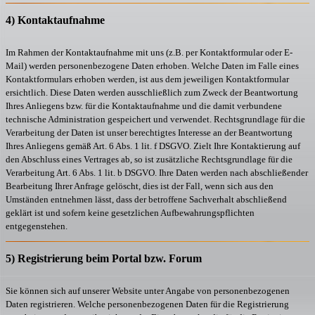
4) Kontaktaufnahme
Im Rahmen der Kontaktaufnahme mit uns (z.B. per Kontaktformular oder E-
Mail) werden personenbezogene Daten erhoben. Welche Daten im Falle eines
Kontaktformulars erhoben werden, ist aus dem jeweiligen Kontaktformular
ersichtlich. Diese Daten werden ausschließlich zum Zweck der Beantwortung
Ihres Anliegens bzw. für die Kontaktaufnahme und die damit verbundene
technische Administration gespeichert und verwendet. Rechtsgrundlage für die
Verarbeitung der Daten ist unser berechtigtes Interesse an der Beantwortung
Ihres Anliegens gemäß Art. 6 Abs. 1 lit. f DSGVO. Zielt Ihre Kontaktierung auf
den Abschluss eines Vertrages ab, so ist zusätzliche Rechtsgrundlage für die
Verarbeitung Art. 6 Abs. 1 lit. b DSGVO. Ihre Daten werden nach abschließender
Bearbeitung Ihrer Anfrage gelöscht, dies ist der Fall, wenn sich aus den
Umständen entnehmen lässt, dass der betroffene Sachverhalt abschließend
geklärt ist und sofern keine gesetzlichen Aufbewahrungspflichten
entgegenstehen.
5) Registrierung beim Portal bzw. Forum
Sie können sich auf unserer Website unter Angabe von personenbezogenen
Daten registrieren. Welche personenbezogenen Daten für die Registrierung