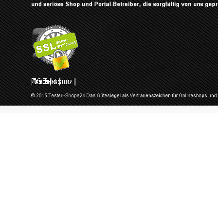
Zurück zum Seiteninhalt