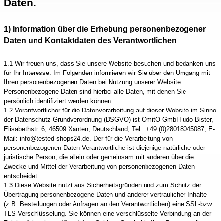
Daten.
1) Information über die Erhebung personenbezogener
Daten und Kontaktdaten des Verantwortlichen
1.1 Wir freuen uns, dass Sie unsere Website besuchen und bedanken uns
für Ihr Interesse. Im Folgenden informieren wir Sie über den Umgang mit
Ihren personenbezogenen Daten bei Nutzung unserer Website.
Personenbezogene Daten sind hierbei alle Daten, mit denen Sie
persönlich identifiziert werden können.
1.2 Verantwortlicher für die Datenverarbeitung auf dieser Website im Sinne
der Datenschutz-Grundverordnung (DSGVO) ist OmitO GmbH udo Bister,
Elisabethstr. 6, 46509 Xanten, Deutschland, Tel.: +49 (0)28018045087, E-
Mail: info@tested-shops24.de. Der für die Verarbeitung von
personenbezogenen Daten Verantwortliche ist diejenige natürliche oder
juristische Person, die allein oder gemeinsam mit anderen über die
Zwecke und Mittel der Verarbeitung von personenbezogenen Daten
entscheidet.
1.3 Diese Website nutzt aus Sicherheitsgründen und zum Schutz der
Übertragung personenbezogene Daten und anderer vertraulicher Inhalte
(z.B. Bestellungen oder Anfragen an den Verantwortlichen) eine SSL-bzw.
TLS-Verschlüsselung. Sie können eine verschlüsselte Verbindung an der