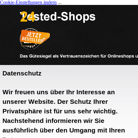
Cookie-Einstellungen ändern
...
Direkt zum Seiteninhalt
Menü überspringen
Datenschutz
Wir freuen uns über Ihr Interesse an
unserer Website. Der Schutz Ihrer
Privatsphäre ist für uns sehr wichtig.
Nachstehend informieren wir Sie
ausführlich über den Umgang mit Ihren