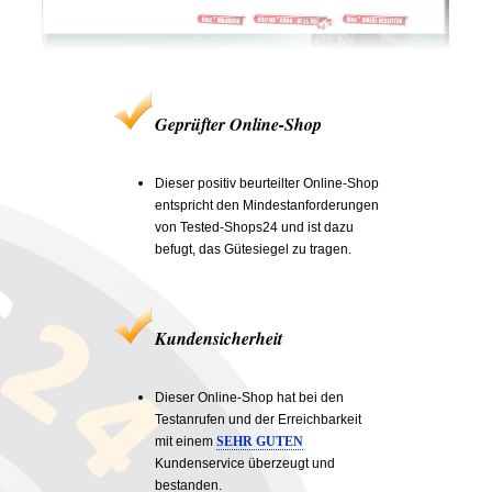
Geprüfter Online-Shop
Dieser positiv beurteilter Online-Shop
entspricht den Mindestanforderungen
von Tested-Shops24 und ist dazu
befugt, das Gütesiegel zu tragen.
Kundensicherheit
Dieser Online-Shop hat bei den
Testanrufen und der Erreichbarkeit
mit einem
SEHR GUTEN
Kundenservice überzeugt und
bestanden.