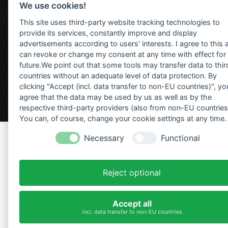
We use cookies!
This site uses third-party website tracking technologies to
provide its services, constantly improve and display
advertisements according to users' interests. I agree to this 
can revoke or change my consent at any time with effect for
future.We point out that some tools may transfer data to thir
countries without an adequate level of data protection. By
clicking "Accept (incl. data transfer to non-EU countries)", yo
agree that the data may be used by us as well as by the
respective third-party providers (also from non-EU countries
You can, of course, change your cookie settings at any time.
Zurück zum Seiteninhalt
Necessary
Functional
Reject optional
Accept all
incl. data transfer to non-EU countries