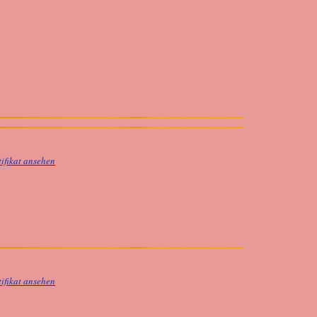
tifikat ansehen
tifikat ansehen